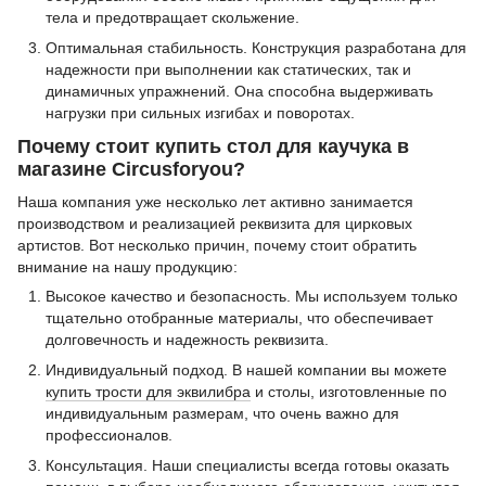
тела и предотвращает скольжение.
Оптимальная стабильность. Конструкция разработана для
надежности при выполнении как статических, так и
динамичных упражнений. Она способна выдерживать
нагрузки при сильных изгибах и поворотах.
Почему стоит купить стол для каучука в
магазине Circusforyou?
Наша компания уже несколько лет активно занимается
производством и реализацией реквизита для цирковых
артистов. Вот несколько причин, почему стоит обратить
внимание на нашу продукцию:
Высокое качество и безопасность. Мы используем только
тщательно отобранные материалы, что обеспечивает
долговечность и надежность реквизита.
Индивидуальный подход. В нашей компании вы можете
купить трости для эквилибра
и столы, изготовленные по
индивидуальным размерам, что очень важно для
профессионалов.
Консультация. Наши специалисты всегда готовы оказать