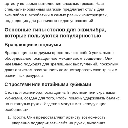
артисту во время выполнения сложных трюков. Наш
специализированный магазин предлагает столы для
эквилибра и акробатики в самых разных конструкциях,
подходящих для различных видов упражнений.
Основные типы столов для эквилибра,
которые пользуются популярностью
Вращающиеся подиумы
Вращающиеся подиумы представляют собой уникальное
оборудование, оснащенное механизмом вращения. Они
идеально подходят для зрелищных выступлений, поскольку
дают артистам возможность демонстрировать свои трюки с
различных ракурсов.
С тростями или потайными кубиками
Стол для эквилибра, оснащенный тростями или скрытыми
кубиками, создан для того, чтобы помочь удерживать баланс
на вытянутых руках. Изделия могут иметь следующие
особенности:
Трости. Они предоставляют артисту возможность
уверенно поддерживать себя на руках, выполняя