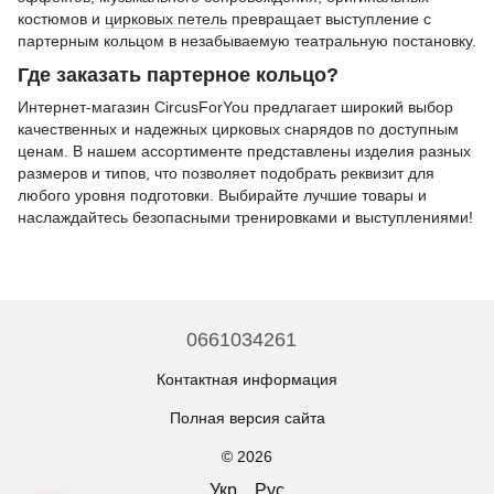
костюмов и
цирковых петель
превращает выступление с
партерным кольцом в незабываемую театральную постановку.
Где заказать партерное кольцо?
Интернет-магазин CircusForYou предлагает широкий выбор
качественных и надежных цирковых снарядов по доступным
ценам. В нашем ассортименте представлены изделия разных
размеров и типов, что позволяет подобрать реквизит для
любого уровня подготовки. Выбирайте лучшие товары и
наслаждайтесь безопасными тренировками и выступлениями!
0661034261
Контактная информация
Полная версия сайта
© 2026
Укр
Рус