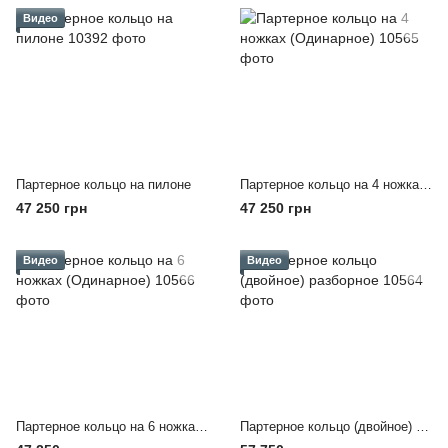
Видео
Партерное кольцо на пилоне
Партерное кольцо на 4 ножках (Одинарное)
47 250 грн
47 250 грн
Видео
Видео
Партерное кольцо на 6 ножках (Одинарное)
Партерное кольцо (двойное) разборное