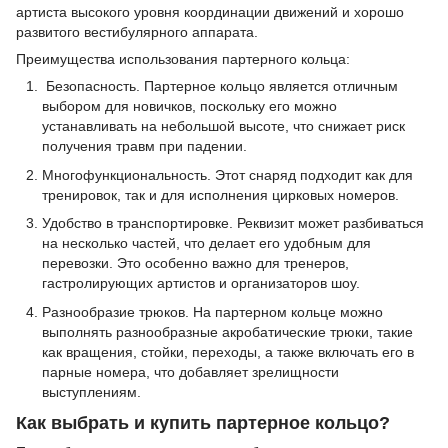
артиста высокого уровня координации движений и хорошо
развитого вестибулярного аппарата.
Преимущества использования партерного кольца:
Безопасность. Партерное кольцо является отличным
выбором для новичков, поскольку его можно
устанавливать на небольшой высоте, что снижает риск
получения травм при падении.
Многофункциональность. Этот снаряд подходит как для
тренировок, так и для исполнения цирковых номеров.
Удобство в транспортировке. Реквизит может разбиваться
на несколько частей, что делает его удобным для
перевозки. Это особенно важно для тренеров,
гастролирующих артистов и организаторов шоу.
Разнообразие трюков. На партерном кольце можно
выполнять разнообразные акробатические трюки, такие
как вращения, стойки, переходы, а также включать его в
парные номера, что добавляет зрелищности
выступлениям.
Как выбрать и купить партерное кольцо?