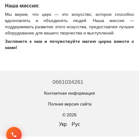
Наша миссия:
Мы верим, что цирк — это искусство, которое способно
вдохновлять и объединять людей. Наша миссия —
поддерживать развитие этого искусства, предоставляя лучшее
оборудование для вашего творчества и выступлений.
Загляните к нам и почувствуйте магию цирка вместе с
нами!
0661034261
Контактная информация
Полная версия сайта
© 2026
Укр
Рус