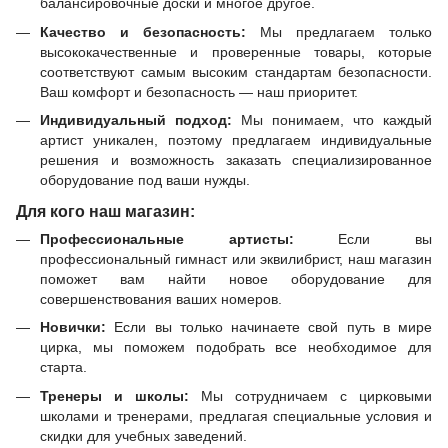
балансировочные доски и многое другое.
Качество и безопасность:
Мы предлагаем только
высококачественные и проверенные товары, которые
соответствуют самым высоким стандартам безопасности.
Ваш комфорт и безопасность — наш приоритет.
Индивидуальный подход:
Мы понимаем, что каждый
артист уникален, поэтому предлагаем индивидуальные
решения и возможность заказать специализированное
оборудование под ваши нужды.
Для кого наш магазин:
Профессиональные артисты:
Если вы
профессиональный гимнаст или эквилибрист, наш магазин
поможет вам найти новое оборудование для
совершенствования ваших номеров.
Новички:
Если вы только начинаете свой путь в мире
цирка, мы поможем подобрать все необходимое для
старта.
Тренеры и школы:
Мы сотрудничаем с цирковыми
школами и тренерами, предлагая специальные условия и
скидки для учебных заведений.