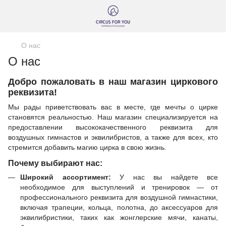
О нас
О нас
Добро пожаловать в наш магазин циркового
реквизита!
Мы рады приветствовать вас в месте, где мечты о цирке
становятся реальностью. Наш магазин специализируется на
предоставлении высококачественного реквизита для
воздушных гимнастов и эквилибристов, а также для всех, кто
стремится добавить магию цирка в свою жизнь.
Почему выбирают нас:
Широкий ассортимент:
У нас вы найдете все
необходимое для выступлений и тренировок — от
профессионального реквизита для воздушной гимнастики,
включая трапеции, кольца, полотна, до аксессуаров для
эквилибристики, таких как жонглерские мячи, канаты,