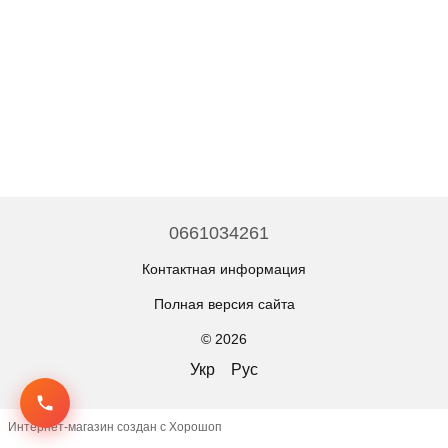
0661034261
Контактная информация
Полная версия сайта
© 2026
Укр
Рус
Интернет-магазин создан с Хорошоп