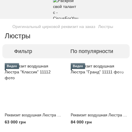
Оригинальный цирковой реквизит на заказ
Люстры
Люстры
Фильтр
По популярности
Видео
Видео
Реквизит воздушная Люстра "Классик"
Реквизит воздушная Люстра "Гранд"
63 000 грн
84 000 грн