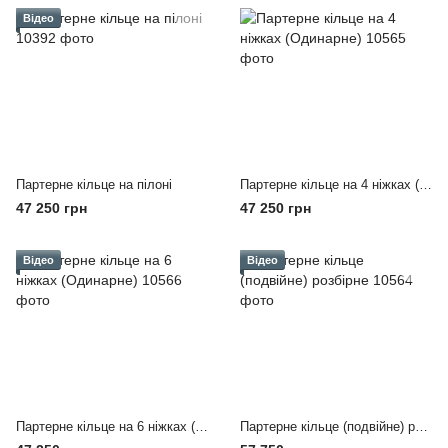
Відео
Партерне кільце на пілоні
Партерне кільце на 4 ніжках (Одинарне)
47 250 грн
47 250 грн
Відео
Відео
Партерне кільце на 6 ніжках (Одинарне)
Партерне кільце (подвійне) розбірне