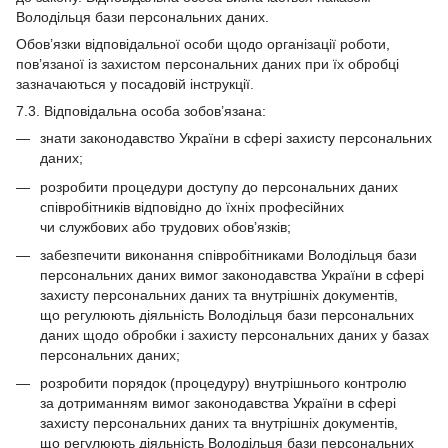
Володільця бази персональних даних.
Обов’язки відповідальної особи щодо організації роботи,
пов’язаної із захистом персональних даних при їх обробці
зазначаються у посадовій інструкції.
7.3. Відповідальна особа зобов’язана:
знати законодавство України в сфері захисту персональних
даних;
розробити процедури доступу до персональних даних
співробітників відповідно до їхніх професійних
чи службових або трудових обов’язків;
забезпечити виконання співробітниками Володільця бази
персональних даних вимог законодавства України в сфері
захисту персональних даних та внутрішніх документів,
що регулюють діяльність Володільця бази персональних
даних щодо обробки і захисту персональних даних у базах
персональних даних;
розробити порядок (процедуру) внутрішнього контролю
за дотриманням вимог законодавства України в сфері
захисту персональних даних та внутрішніх документів,
що регулюють діяльність Володільця бази персональних