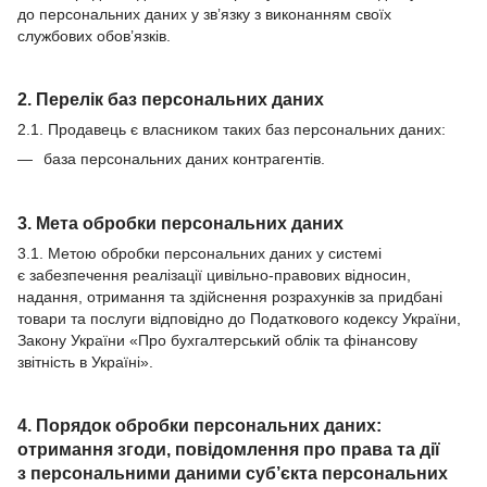
до персональних даних у зв’язку з виконанням своїх
службових обов’язків.
2. Перелік баз персональних даних
2.1. Продавець є власником таких баз персональних даних:
база персональних даних контрагентів.
3. Мета обробки персональних даних
3.1. Метою обробки персональних даних у системі
є забезпечення реалізації цивільно-правових відносин,
надання, отримання та здійснення розрахунків за придбані
товари та послуги відповідно до Податкового кодексу України,
Закону України «Про бухгалтерський облік та фінансову
звітність в Україні».
4. Порядок обробки персональних даних:
отримання згоди, повідомлення про права та дії
з персональними даними суб’єкта персональних