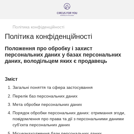
Політика конфіденційності
Політика конфіденційності
Положення про обробку і захист
персональних даних у базах персональних
даних, володільцем яких є продавець
Зміст
Загальні поняття та сфера застосування
Перелік баз персональних даних
Мета обробки персональних даних
Порядок обробки персональних даних: отримання згоди,
повідомлення про права та дії з персональними даними
суб’єкта персональних даних
Місцезнаходження бази персональних даних