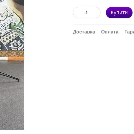
Купити
Доставка
Оплата
Гар