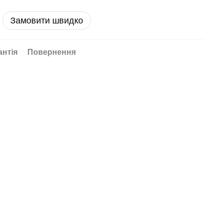
Замовити швидко
антія
Повернення