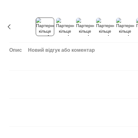
Опис
Новий відгук або коментар