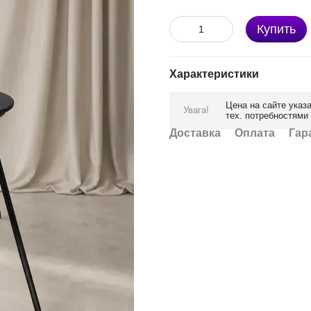
Купить
Характеристики
Цена на сайте указ
Увага!
тех. потребностями
Доставка
Оплата
Гар