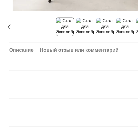
Описание
Новый отзыв или комментарий