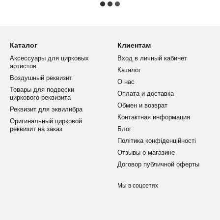
Каталог
Клиентам
Аксессуары для цирковых
Вход в личный кабинет
артистов
Каталог
Воздушный реквизит
О нас
Товары для подвески
Оплата и доставка
циркового реквизита
Обмен и возврат
Реквизит для эквилибра
Контактная информация
Оригинальный цирковой
реквизит на заказ
Блог
Політика конфіденційності
Отзывы о магазине
Договор публичной оферты
Мы в соцсетях