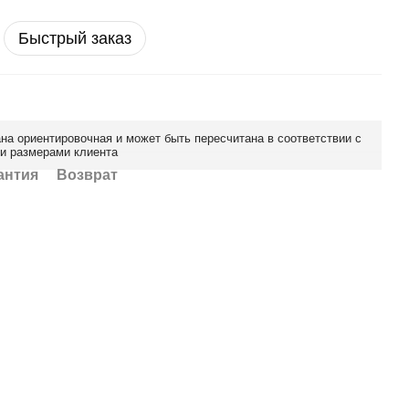
Быстрый заказ
ана ориентировочная и может быть пересчитана в соответствии с
 и размерами клиента
антия
Возврат