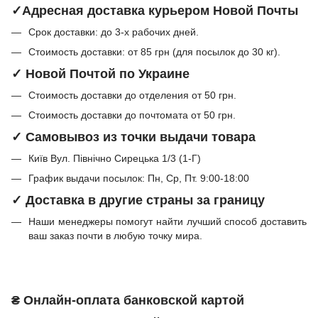
✓Адресная доставка курьером Новой Почты
Срок доставки: до 3-х рабочих дней.
Стоимость доставки: от 85 грн (для посылок до 30 кг).
✓ Новой Почтой по Украине
Стоимость доставки до отделения от 50 грн.
Стоимость доставки до почтомата от 50 грн.
✓ Самовывоз из точки выдачи товара
Київ Вул. Північно Сирецька 1/3 (1-Г)
График выдачи посылок: Пн, Ср, Пт. 9:00-18:00
✓ Доставка в другие страны за границу
Наши менеджеры помогут найти лучший способ доставить
ваш заказ почти в любую точку мира.
₴ Онлайн-оплата банковской картой