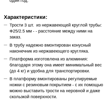
один год.
Характеристики:
Трости 3 шт. из нержавеющей круглой трубы:
Ф25/2.5 мм - - расстояние между ними на
заказ.
В трубу надежно вмонтирован конусный
наконечник из нержавеющего кругляка.
Платформа изготовлена ​​из алюминия:
благодаря этому она имеет минимальный вес
(до 4 кг) и удобна для транспортировки.
В платформу вмонтированы регулируемые
ножки с резиновым покрытием - с их помощью
можно выставить трости на неровной и даже
скользкой поверхности.