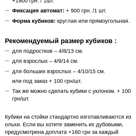
+1900 грн. / 1шт.
Фиксация автомат:
+ 900 грн. /1 шт.
Форма кубиков:
круглая или прямоугольная.
Рекомендуемый размер кубиков :
для подростков – 4/8/13 см.
для взрослых – 4/9/14 см.
для больших взрослых – 4/10/15 см.
или под заказ + 100 грн/шт.
Так же можно сделать кубики с уклоном. + 100
грн/шт.
Кубики на стойки стандартно изготавливаются из
ольхи. Если вы хотите заменить их дубовыми,
предусмотрена доплата +160 грн за каждый