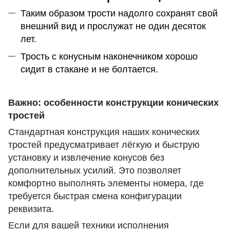
Таким образом трости надолго сохранят свой
внешний вид и прослужат не один десяток
лет.
Трость с конусным наконечником хорошо
сидит в стакане и не болтается.
Важно: особенности конструкции конических
тростей
Стандартная конструкция наших конических
тростей предусматривает лёгкую и быструю
установку и извлечение конусов без
дополнительных усилий. Это позволяет
комфортно выполнять элементы номера, где
требуется быстрая смена конфигурации
реквизита.
Если для вашей техники исполнения