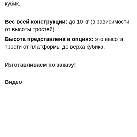
кубик.
Вес всей конструкции:
до 10 кг (в зависимости
от высоты тростей).
Высота представлена в опциях:
это высота
трости от платформы до верха кубика.
Изготавливаем по заказу!
Видео