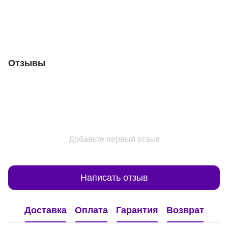
Отзывы
Добавьте первый отзыв
Написать отзыв
Доставка
Оплата
Гарантия
Возврат