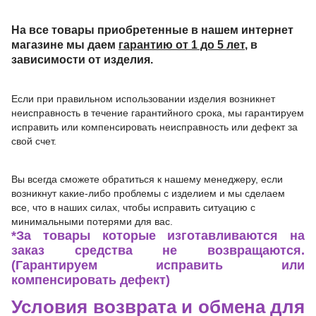
На все товары приобретенные в нашем интернет
магазине мы даем
гарантию от 1 до 5 лет
, в
зависимости от изделия.
Если при правильном использовании изделия возникнет
неисправность в течение гарантийного срока, мы гарантируем
исправить или компенсировать неисправность или дефект за
свой счет.
Вы всегда сможете обратиться к нашему менеджеру, если
возникнут какие-либо проблемы с изделием и мы сделаем
все, что в наших силах, чтобы исправить ситуацию с
минимальными потерями для вас.
*За товары которые изготавливаются на
заказ средства не возвращаются.
(Гарантируем исправить или
компенсировать дефект)
Условия возврата и обмена для