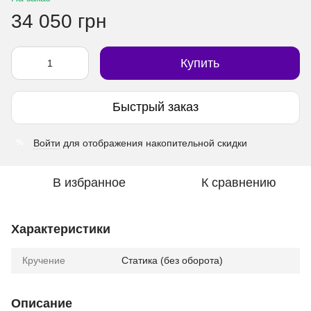
34 050 грн
Купить
Быстрый заказ
Войти
для отображения накопительной скидки
%
В избранное
К сравнению
Характеристики
Кручение
Статика (без оборота)
Описание