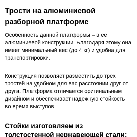
Трости на алюминиевой
разборной платформе
Особенность данной платформы – в ее
алюминиевой конструкции. Благодаря этому она
имеет минимальный вес (до 4 кг) и удобна для
транспортировки.
Конструкция позволяет разместить до трех
тростей на удобном для вас расстоянии друг от
друга. Платформа отличается оригинальным
дизайном и обеспечивает надежную стойкость
во время выступов.
Стойки изготовляем из
толстостенной нержавеющей стали: