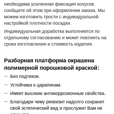
необходима усиленная фиксация конусов,
сообщите об этом при оформлении заказа. Мы
можем изготовить трости с индивидуальной
настройкой плотности посадки.
Индивидуальная доработка выполняется по
отдельному согласованию и может повлиять на
сроки изготовления и стоимость изделия.
Разборная платформа окрашена
полимерной порошковой краской:
Без подтеков.
Устойчива к царапинам.
Имеет высокие антикоррозионные свойства.
Благодаря чему реквизит надолго сохранит
свой эстетический вид и прослужит Вам не