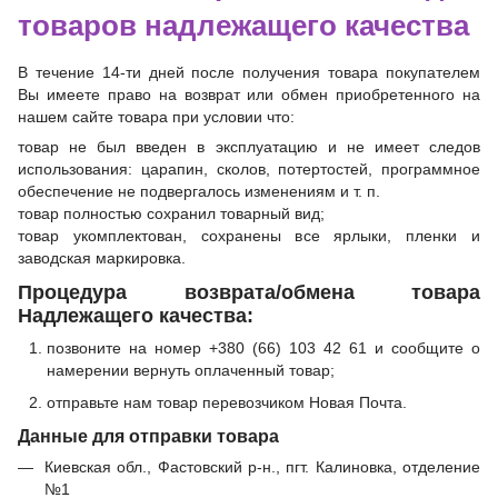
товаров надлежащего качества
В течение 14-ти дней после получения товара покупателем
Вы имеете право на возврат или обмен приобретенного на
нашем сайте товара при условии что:
товар не был введен в эксплуатацию и не имеет следов
использования: царапин, сколов, потертостей, программное
обеспечение не подвергалось изменениям и т. п.
товар полностью сохранил товарный вид;
товар укомплектован, сохранены все ярлыки, пленки и
заводская маркировка.
Процедура возврата/обмена товара
Надлежащего качества:
позвоните на номер +380 (66) 103 42 61 и сообщите о
намерении вернуть оплаченный товар;
отправьте нам товар перевозчиком Новая Почта.
Данные для отправки товара
Киевская обл., Фастовский р-н., пгт. Калиновка, отделение
№1