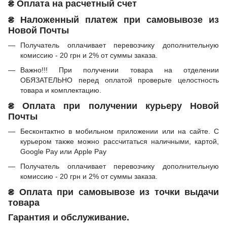
₴ Оплата на расчетный счет
₴ Наложенный платеж при самовывозе из
Новой Почты
Получатель оплачивает перевозчику дополнительную
комиссию - 20 грн и 2% от суммы заказа.
Важно!!! При получении товара на отделении
ОБЯЗАТЕЛЬНО перед оплатой проверьте целостность
товара и комплектацию.
₴ Оплата при получении курьеру Новой
Почты
Бесконтактно в мобильном приложении или на сайте. С
курьером также можно рассчитаться наличными, картой,
Google Pay или Apple Pay
Получатель оплачивает перевозчику дополнительную
комиссию - 20 грн и 2% от суммы заказа.
₴ Оплата при самовывозе из точки выдачи
товара
Гарантия и обслуживание.