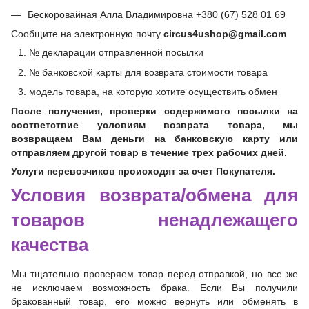
Бескоровайная Алла Владимировна +380 (67) 528 01 69
Сообщите на электронную почту
circus4ushop@gmail.com
№ декларации отправленной посылки
№ банковской карты для возврата стоимости товара
модель товара, на которую хотите осуществить обмен
После получения, проверки содержимого посылки на
соответствие условиям возврата товара, мы
возвращаем Вам деньги на банковскую карту или
отправляем другой товар в течение трех рабочих дней.
Услуги перевозчиков происходят за счет Покупателя.
Условия возврата/обмена для
товаров ненадлежащего
качества
Мы тщательно проверяем товар перед отправкой, но все же
не исключаем возможность брака. Если Вы получили
бракованный товар, его можно вернуть или обменять в