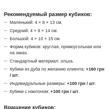
Рекомендуемый размер кубиков:
Маленький: 4 × 8 × 13 см.
Средний: 4 × 9 × 14 см.
Большой: 4 × 10 × 15 см.
Форма кубиков: круглая, прямоугольная или
на заказ.
Стандартный материал: ольха.
Кубики из дуба по желанию клиента:
+160 грн
/ шт
.
Индивидуальные размеры:
+100 грн / шт
.
Кубики с наклоном:
+100 грн / шт
.
Вращение кубиков: