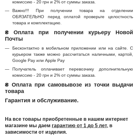
комиссию - 20 грн и 2% от суммы заказа.
Важно!!! При получении товара на отделении
ОБЯЗАТЕЛЬНО перед оплатой проверьте целостность
товара и комплектацию.
₴ Оплата при получении курьеру Новой
Почты
Бесконтактно в мобильном приложении или на сайте. С
курьером также можно рассчитаться наличными, картой,
Google Pay или Apple Pay
Получатель оплачивает перевозчику дополнительную
комиссию - 20 грн и 2% от суммы заказа.
₴ Оплата при самовывозе из точки выдачи
товара
Гарантия и обслуживание.
На все товары приобретенные в нашем интернет
магазине мы даем
гарантию от 1 до 5 лет
, в
зависимости от изделия.