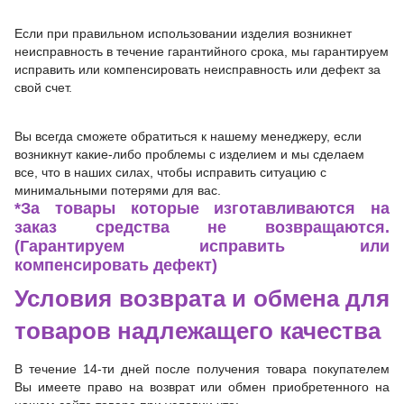
Если при правильном использовании изделия возникнет
неисправность в течение гарантийного срока, мы гарантируем
исправить или компенсировать неисправность или дефект за
свой счет.
Вы всегда сможете обратиться к нашему менеджеру, если
возникнут какие-либо проблемы с изделием и мы сделаем
все, что в наших силах, чтобы исправить ситуацию с
минимальными потерями для вас.
*За товары которые изготавливаются на
заказ средства не возвращаются.
(Гарантируем исправить или
компенсировать дефект)
Условия возврата и обмена для
товаров надлежащего качества
В течение 14-ти дней после получения товара покупателем
Вы имеете право на возврат или обмен приобретенного на