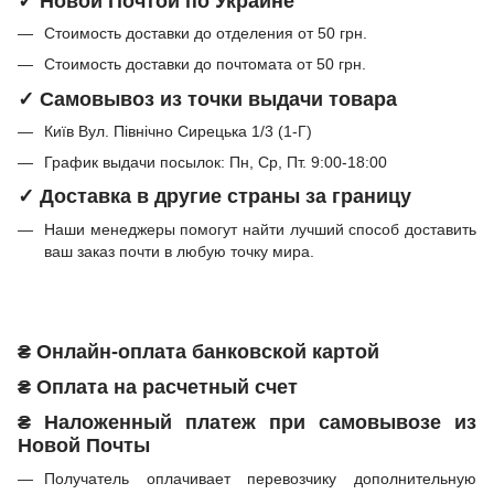
✓ Новой Почтой по Украине
Стоимость доставки до отделения от 50 грн.
Стоимость доставки до почтомата от 50 грн.
✓ Самовывоз из точки выдачи товара
Київ Вул. Північно Сирецька 1/3 (1-Г)
График выдачи посылок: Пн, Ср, Пт. 9:00-18:00
✓ Доставка в другие страны за границу
Наши менеджеры помогут найти лучший способ доставить
ваш заказ почти в любую точку мира.
₴ Онлайн-оплата банковской картой
₴ Оплата на расчетный счет
₴ Наложенный платеж при самовывозе из
Новой Почты
Получатель оплачивает перевозчику дополнительную