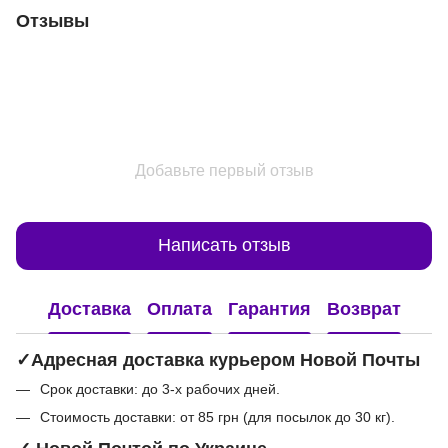
Отзывы
Добавьте первый отзыв
Написать отзыв
Доставка
Оплата
Гарантия
Возврат
✓Адресная доставка курьером Новой Почты
Срок доставки: до 3-х рабочих дней.
Стоимость доставки: от 85 грн (для посылок до 30 кг).