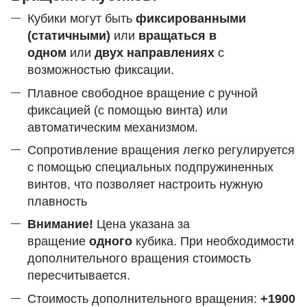
Кубики могут быть
фиксированными
(статичными)
или
вращаться в
одном
или
двух направлениях
с
возможностью фиксации.
Плавное свободное вращение с ручной
фиксацией (с помощью винта) или
автоматическим механизмом.
Сопротивление вращения легко регулируется
с помощью специальных подпружиненных
винтов, что позволяет настроить нужную
плавность
Внимание!
Цена указана за
вращение
одного
кубика. При необходимости
дополнительного вращения стоимость
пересчитывается.
Стоимость дополнительного вращения:
+1900