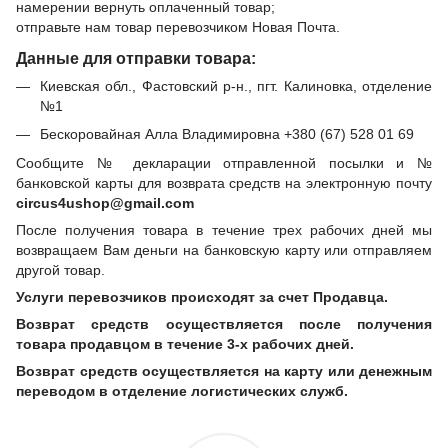
намерении вернуть оплаченный товар;
отправьте нам товар перевозчиком Новая Почта.
Данные для отправки товара:
Киевская обл., Фастовский р-н., пгт. Калиновка, отделение
№1
Бескоровайная Алла Владимировна +380 (67) 528 01 69
Сообщите № декларации отправленной посылки и №
банковской карты для возврата средств на электронную почту
circus4ushop@gmail.com
После получения товара в течение трех рабочих дней мы
возвращаем Вам деньги на банковскую карту или отправляем
другой товар.
Услуги перевозчиков происходят за счет Продавца.
Возврат средств осуществляется после получения
товара продавцом в течение 3-х рабочих дней.
Возврат средств осуществляется на карту или денежным
переводом в отделение логистических служб.