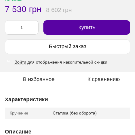
7 530 грн
8 602 грн
Купить
Быстрый заказ
Войти
для отображения накопительной скидки
%
В избранное
К сравнению
Характеристики
Кручение
Статика (без оборота)
Описание