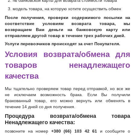
№ банковской карты для возврата стоимости товара
модель товара, на которую хотите осуществить обмен
После получения, проверки содержимого посылки на
соответствие условиям возврата товара, мы
возвращаем Вам деньги на банковскую карту или
отправляем другой товар в течение трех рабочих дней.
Услуги перевозчиков происходят за счет Покупателя.
Условия возврата/обмена для
товаров ненадлежащего
качества
Мы тщательно проверяем товар перед отправкой, но все же
не исключаем возможность брака. Если Вы получили
бракованный товар, его можно вернуть или обменять в
течение 14 дней со дня получения.
Процедура возврата/обмена товара
Ненадлежащего качества:
позвоните на номер
+380 (66) 103 42 61
и сообщите о