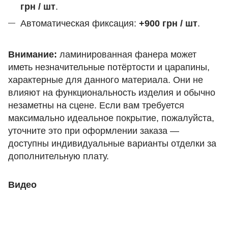
грн / шт
.
Автоматическая фиксация:
+900 грн / шт
.
Внимание:
ламинированная фанера может
иметь незначительные потёртости и царапины,
характерные для данного материала. Они не
влияют на функциональность изделия и обычно
незаметны на сцене. Если вам требуется
максимально идеальное покрытие, пожалуйста,
уточните это при оформлении заказа —
доступны индивидуальные варианты отделки за
дополнительную плату.
Видео