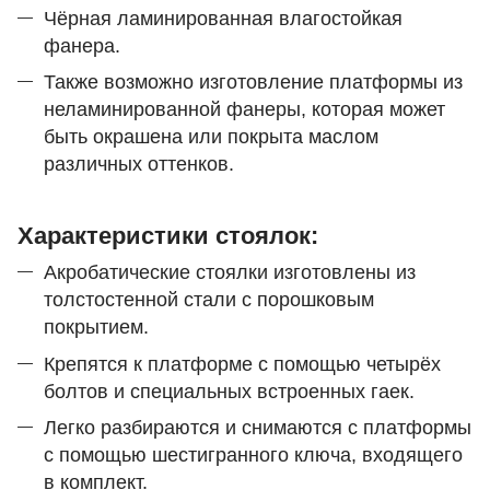
Чёрная ламинированная влагостойкая
фанера.
Также возможно изготовление платформы из
неламинированной фанеры, которая может
быть окрашена или покрыта маслом
различных оттенков.
Характеристики стоялок:
Акробатические стоялки изготовлены из
толстостенной стали с порошковым
покрытием.
Крепятся к платформе с помощью четырёх
болтов и специальных встроенных гаек.
Легко разбираются и снимаются с платформы
с помощью шестигранного ключа, входящего
в комплект.