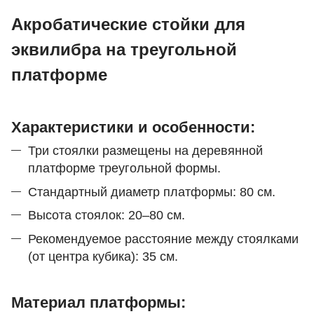
Акробатические стойки для
эквилибра на треугольной
платформе
Характеристики и особенности:
Три стоялки размещены на деревянной
платформе треугольной формы.
Стандартный диаметр платформы: 80 см.
Высота стоялок: 20–80 см.
Рекомендуемое расстояние между стоялками
(от центра кубика): 35 см.
Материал платформы: