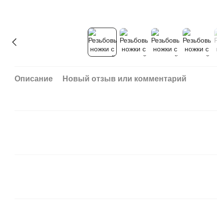
Описание
Новый отзыв или комментарий