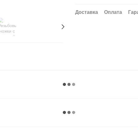
Доставка
Оплата
Гар