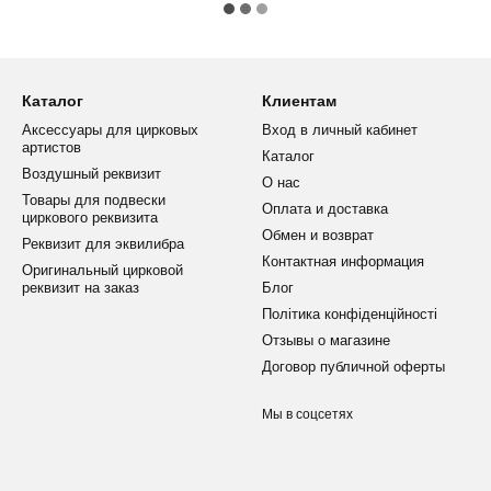
Каталог
Клиентам
Аксессуары для цирковых
Вход в личный кабинет
артистов
Каталог
Воздушный реквизит
О нас
Товары для подвески
Оплата и доставка
циркового реквизита
Обмен и возврат
Реквизит для эквилибра
Контактная информация
Оригинальный цирковой
реквизит на заказ
Блог
Політика конфіденційності
Отзывы о магазине
Договор публичной оферты
Мы в соцсетях