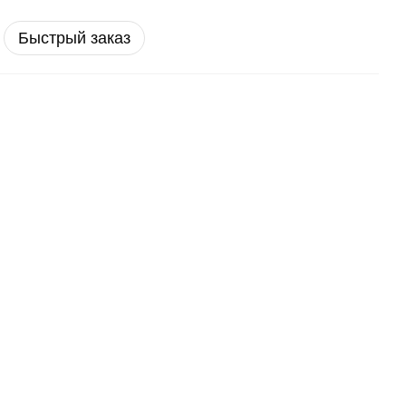
Быстрый заказ