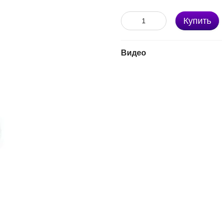
Купить
Видео