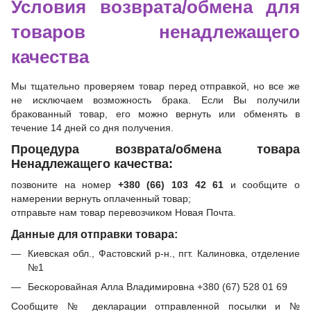
Условия возврата/обмена для
товаров ненадлежащего
качества
Мы тщательно проверяем товар перед отправкой, но все же
не исключаем возможность брака. Если Вы получили
бракованный товар, его можно вернуть или обменять в
течение 14 дней со дня получения.
Процедура возврата/обмена товара
Ненадлежащего качества:
позвоните на номер
+380 (66) 103 42 61
и сообщите о
намерении вернуть оплаченный товар;
отправьте нам товар перевозчиком Новая Почта.
Данные для отправки товара:
Киевская обл., Фастовский р-н., пгт. Калиновка, отделение
№1
Бескоровайная Алла Владимировна +380 (67) 528 01 69
Сообщите № декларации отправленной посылки и №