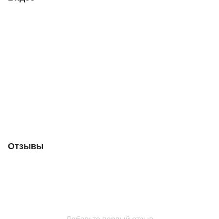
Отзывы