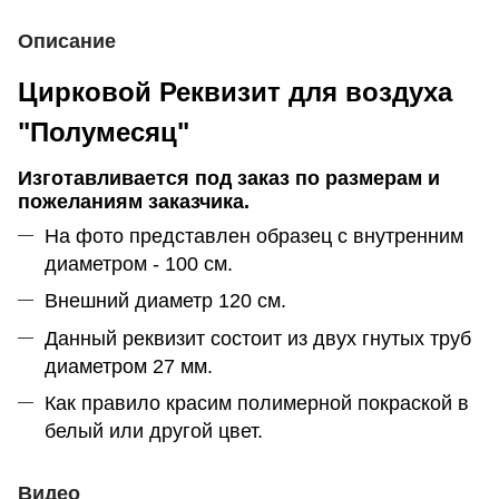
Описание
Цирковой Реквизит для воздуха
"Полумесяц"
Изготавливается под заказ по размерам и
пожеланиям заказчика.
На фото представлен образец с внутренним
диаметром - 100 см.
Внешний диаметр 120 см.
Данный реквизит состоит из двух гнутых труб
диаметром 27 мм.
Как правило красим полимерной покраской в
белый или другой цвет.
Видео