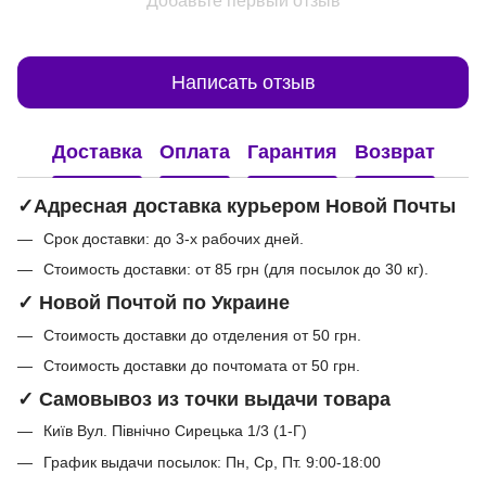
Добавьте первый отзыв
Написать отзыв
Доставка
Оплата
Гарантия
Возврат
✓Адресная доставка курьером Новой Почты
Срок доставки: до 3-х рабочих дней.
Стоимость доставки: от 85 грн (для посылок до 30 кг).
✓ Новой Почтой по Украине
Стоимость доставки до отделения от 50 грн.
Стоимость доставки до почтомата от 50 грн.
✓ Самовывоз из точки выдачи товара
Київ Вул. Північно Сирецька 1/3 (1-Г)
График выдачи посылок: Пн, Ср, Пт. 9:00-18:00