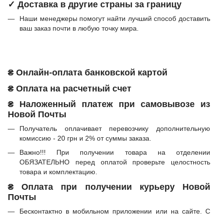
✓ Доставка в другие страны за границу
Наши менеджеры помогут найти лучший способ доставить
ваш заказ почти в любую точку мира.
₴ Онлайн-оплата банковской картой
₴ Оплата на расчетный счет
₴ Наложенный платеж при самовывозе из
Новой Почты
Получатель оплачивает перевозчику дополнительную
комиссию - 20 грн и 2% от суммы заказа.
Важно!!! При получении товара на отделении
ОБЯЗАТЕЛЬНО перед оплатой проверьте целостность
товара и комплектацию.
₴ Оплата при получении курьеру Новой
Почты
Бесконтактно в мобильном приложении или на сайте. С