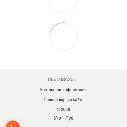
0661034261
Контактная информация
Полная версия сайта
© 2026
Укр
Рус