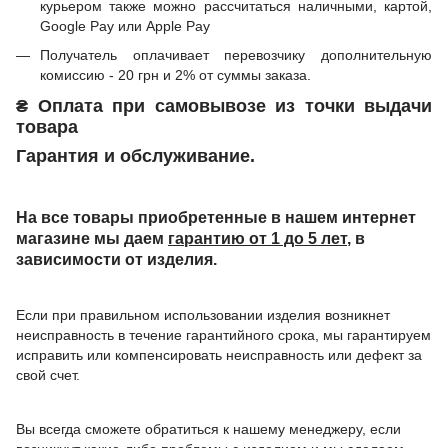
курьером также можно рассчитаться наличными, картой,
Google Pay или Apple Pay
Получатель оплачивает перевозчику дополнительную
комиссию - 20 грн и 2% от суммы заказа.
₴ Оплата при самовывозе из точки выдачи
товара
Гарантия и обслуживание.
На все товары приобретенные в нашем интернет
магазине мы даем
гарантию от 1 до 5 лет
, в
зависимости от изделия.
Если при правильном использовании изделия возникнет
неисправность в течение гарантийного срока, мы гарантируем
исправить или компенсировать неисправность или дефект за
свой счет.
Вы всегда сможете обратиться к нашему менеджеру, если