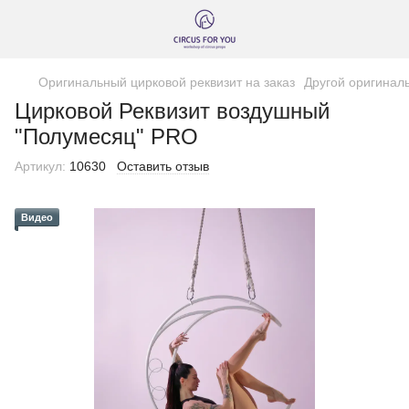
Оригинальный цирковой реквизит на заказ
Другой оригинал
Цирковой Реквизит воздушный
"Полумесяц" PRO
Артикул:
10630
Оставить отзыв
Видео