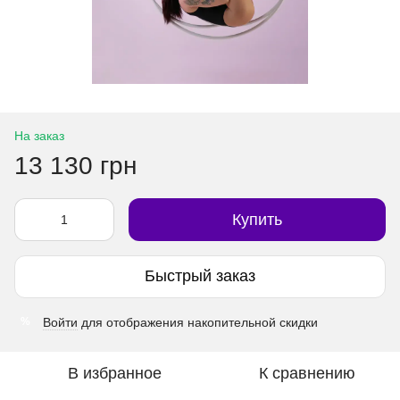
На заказ
13 130 грн
Купить
Быстрый заказ
Войти
для отображения накопительной скидки
%
В избранное
К сравнению