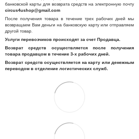
банковской карты для возврата средств на электронную почту
circus4ushop@gmail.com
После получения товара в течение трех рабочих дней мы
возвращаем Вам деньги на банковскую карту или отправляем
другой товар.
Услуги перевозчиков происходят за счет Продавца.
Возврат средств осуществляется после получения
товара продавцом в течение 3-х рабочих дней.
Возврат средств осуществляется на карту или денежным
переводом в отделение логистических служб.