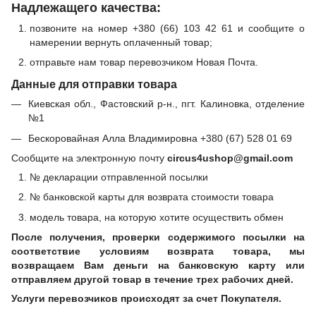
Надлежащего качества:
позвоните на номер +380 (66) 103 42 61 и сообщите о
намерении вернуть оплаченный товар;
отправьте нам товар перевозчиком Новая Почта.
Данные для отправки товара
Киевская обл., Фастовский р-н., пгт. Калиновка, отделение
№1
Бескоровайная Алла Владимировна +380 (67) 528 01 69
Сообщите на электронную почту
circus4ushop@gmail.com
№ декларации отправленной посылки
№ банковской карты для возврата стоимости товара
модель товара, на которую хотите осуществить обмен
После получения, проверки содержимого посылки на
соответствие условиям возврата товара, мы
возвращаем Вам деньги на банковскую карту или
отправляем другой товар в течение трех рабочих дней.
Услуги перевозчиков происходят за счет Покупателя.