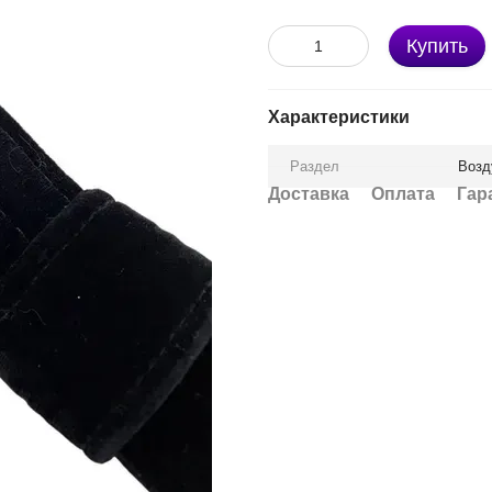
Купить
Характеристики
Раздел
Возд
Доставка
Оплата
Гар