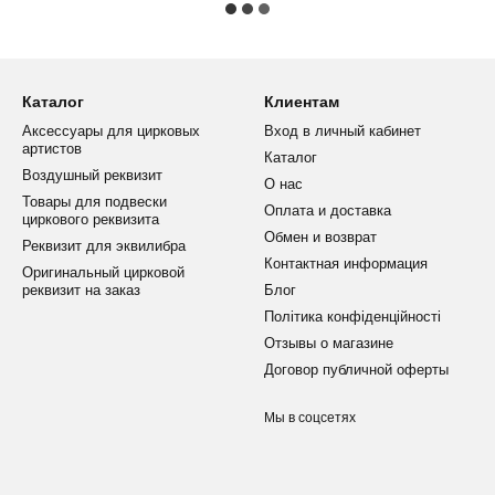
Каталог
Клиентам
Аксессуары для цирковых
Вход в личный кабинет
артистов
Каталог
Воздушный реквизит
О нас
Товары для подвески
Оплата и доставка
циркового реквизита
Обмен и возврат
Реквизит для эквилибра
Контактная информация
Оригинальный цирковой
реквизит на заказ
Блог
Політика конфіденційності
Отзывы о магазине
Договор публичной оферты
Мы в соцсетях