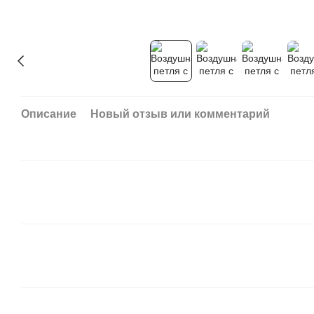
Описание
Новый отзыв или комментарий