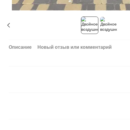
Описание
Новый отзыв или комментарий