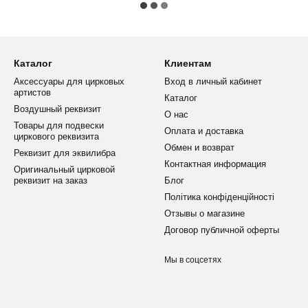
Каталог
Клиентам
Аксессуары для цирковых
Вход в личный кабинет
артистов
Каталог
Воздушный реквизит
О нас
Товары для подвески
Оплата и доставка
циркового реквизита
Обмен и возврат
Реквизит для эквилибра
Контактная информация
Оригинальный цирковой
реквизит на заказ
Блог
Політика конфіденційності
Отзывы о магазине
Договор публичной оферты
Мы в соцсетях