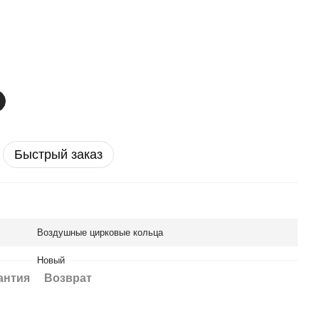
Быстрый заказ
Воздушные цирковые кольца
Новый
антия
Возврат