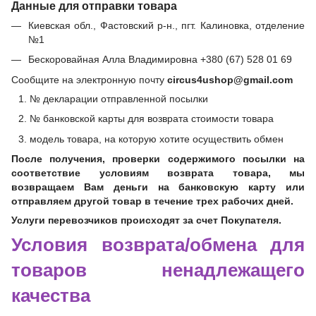
Данные для отправки товара
Киевская обл., Фастовский р-н., пгт. Калиновка, отделение
№1
Бескоровайная Алла Владимировна +380 (67) 528 01 69
Сообщите на электронную почту
circus4ushop@gmail.com
№ декларации отправленной посылки
№ банковской карты для возврата стоимости товара
модель товара, на которую хотите осуществить обмен
После получения, проверки содержимого посылки на
соответствие условиям возврата товара, мы
возвращаем Вам деньги на банковскую карту или
отправляем другой товар в течение трех рабочих дней.
Услуги перевозчиков происходят за счет Покупателя.
Условия возврата/обмена для
товаров ненадлежащего
качества