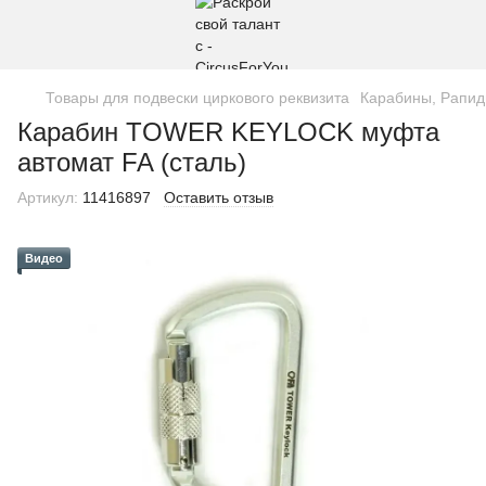
Товары для подвески циркового реквизита
Карабины, Рапи
Карабин TOWER KEYLOCK муфта
автомат FA (сталь)
Артикул:
11416897
Оставить отзыв
Видео