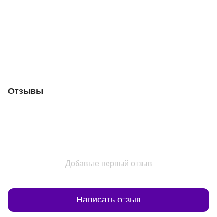
Отзывы
Добавьте первый отзыв
Написать отзыв