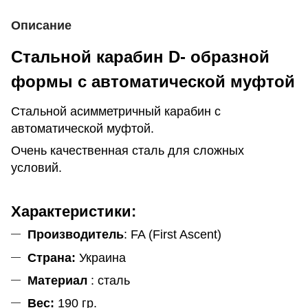
Описание
Стальной карабин D- образной
формы с автоматической муфтой
Стальной асимметричный карабин с
автоматической муфтой.
Очень качественная сталь для сложных
условий.
Характеристики:
Производитель
: FA (First Ascent)
Страна:
Украина
Материал
: сталь
Вес:
190 гр.