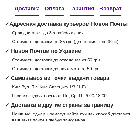
Доставка
Оплата
Гарантия
Возврат
✓Адресная доставка курьером Новой Почты
Срок доставки: до 3-х рабочих дней.
Стоимость доставки: от 85 грн (для посылок до 30 кг).
✓ Новой Почтой по Украине
Стоимость доставки до отделения от 50 грн.
Стоимость доставки до почтомата от 50 грн.
✓ Самовывоз из точки выдачи товара
Київ Вул. Північно Сирецька 1/3 (1-Г)
График выдачи посылок: Пн, Ср, Пт. 9:00-18:00
✓ Доставка в другие страны за границу
Наши менеджеры помогут найти лучший способ доставить
ваш заказ почти в любую точку мира.