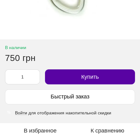
В наличии
750 грн
Купить
Быстрый заказ
Войти
для отображения накопительной скидки
%
В избранное
К сравнению