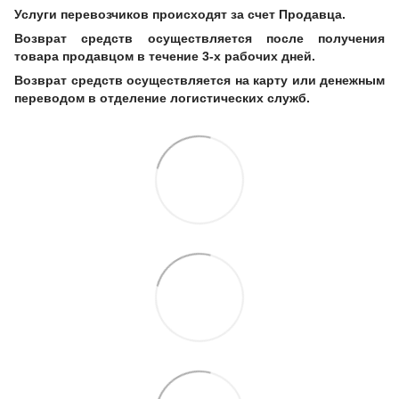
Услуги перевозчиков происходят за счет Продавца.
Возврат средств осуществляется после получения
товара продавцом в течение 3-х рабочих дней.
Возврат средств осуществляется на карту или денежным
переводом в отделение логистических служб.