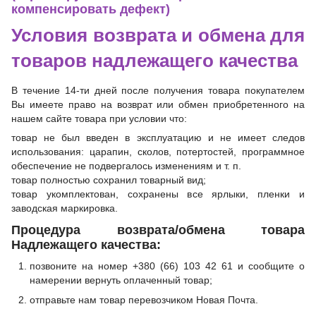
компенсировать дефект)
Условия возврата и обмена для
товаров надлежащего качества
В течение 14-ти дней после получения товара покупателем
Вы имеете право на возврат или обмен приобретенного на
нашем сайте товара при условии что:
товар не был введен в эксплуатацию и не имеет следов
использования: царапин, сколов, потертостей, программное
обеспечение не подвергалось изменениям и т. п.
товар полностью сохранил товарный вид;
товар укомплектован, сохранены все ярлыки, пленки и
заводская маркировка.
Процедура возврата/обмена товара
Надлежащего качества:
позвоните на номер +380 (66) 103 42 61 и сообщите о
намерении вернуть оплаченный товар;
отправьте нам товар перевозчиком Новая Почта.