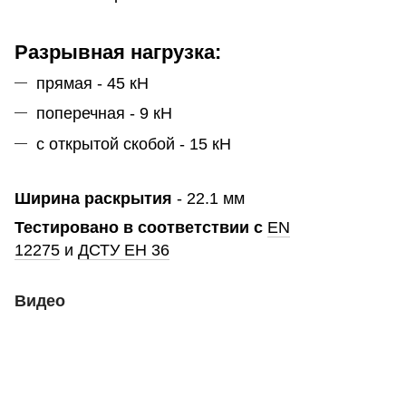
Разрывная нагрузка:
прямая - 45 кН
поперечная - 9 кН
с открытой скобой - 15 кН
Ширина раскрытия
- 22.1 мм
Тестировано в соответствии с
EN
12275
и
ДСТУ ЕН 36
Видео