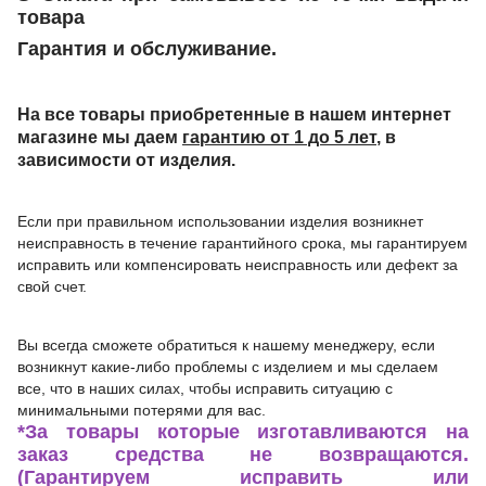
товара
Гарантия и обслуживание.
На все товары приобретенные в нашем интернет
магазине мы даем
гарантию от 1 до 5 лет
, в
зависимости от изделия.
Если при правильном использовании изделия возникнет
неисправность в течение гарантийного срока, мы гарантируем
исправить или компенсировать неисправность или дефект за
свой счет.
Вы всегда сможете обратиться к нашему менеджеру, если
возникнут какие-либо проблемы с изделием и мы сделаем
все, что в наших силах, чтобы исправить ситуацию с
минимальными потерями для вас.
*За товары которые изготавливаются на
заказ средства не возвращаются.
(Гарантируем исправить или