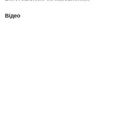
Відео