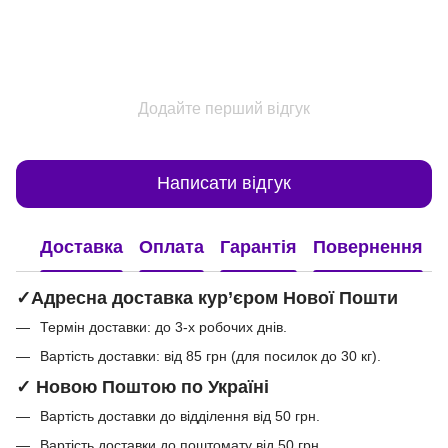
Додайте перший відгук
Написати відгук
Доставка
Оплата
Гарантія
Повернення
✓Адресна доставка кур’єром Нової Пошти
Термін доставки: до 3-х робочих днів.
Вартість доставки: від 85 грн (для посилок до 30 кг).
✓ Новою Поштою по Україні
Вартість доставки до відділення від 50 грн.
Вартість доставки до поштомату від 50 грн.