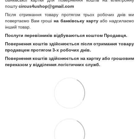
банківської картки для повернення коштів на електронну
пошту
circus4ushop@gmail.com
Після отримання товару протягом трьох робочих днів ми
повертаємо Вам гроші
на банківську карту
або надсилаємо
інший товар.
Послуги перевізників відбуваються коштом Продавця.
Повернення коштів здійснюється після отримання товару
продавцем протягом 3-х робочих днів.
Повернення коштів здійснюється на картку або грошовим
переказом у відділення логістичних служб.