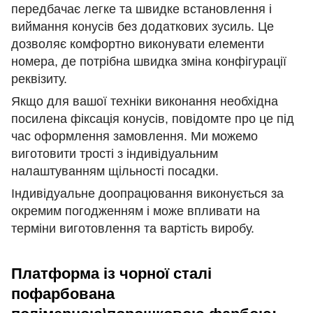
передбачає легке та швидке встановлення і
виймання конусів без додаткових зусиль. Це
дозволяє комфортно виконувати елементи
номера, де потрібна швидка зміна конфігурації
реквізиту.
Якщо для вашої техніки виконання необхідна
посилена фіксація конусів, повідомте про це під
час оформлення замовлення. Ми можемо
виготовити трості з індивідуальним
налаштуванням щільності посадки.
Індивідуальне доопрацювання виконується за
окремим погодженням і може впливати на
терміни виготовлення та вартість виробу.
Платформа із чорної сталі
пофарбована