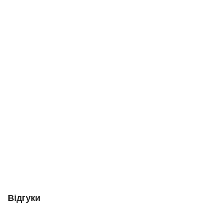
Відгуки