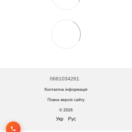
0661034261
Контактна інформація
Повна версія сайту
© 2026
Укр
Рус