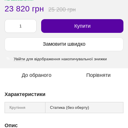
23 820 грн
25 200 грн
Купити
Замовити швидко
Увійти
для відображення накопичувальної знижки
%
До обраного
Порівняти
Характеристики
Крутіння
Статика (без оберту)
Опис