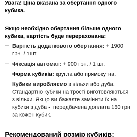
Увага! Ціна вказана за обертання одного
кубика.
Якщо необхідно обертання більше одного
кубика, вартість буде перерахована:
Вартість додаткового обертання:
+ 1900
грн. / 1шт.
Фіксація автомат:
+ 900 грн. / 1 шт.
Форма кубиків:
кругла або прямокутна.
Кубики виробляємо
з вільхи або дуба.
Стандартно кубики на трості виготовляються
з вільхи. Якщо ви бажаєте замінити їх на
кубики з дуба - передбачена доплата 160 грн
за кожен кубик.
Рекомендований розмір кубиків: