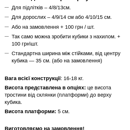
Для підлітків – 4/8/13см.
Для дорослих – 4/9/14 см або 4/10/15 см.
Або на замовлення + 100 грн / шт.
Так само можна зробити кубики з нахилом. +
100 грн\шт.
Стандартна ширина між стійками, від центру
кубика — 35 см. (або на замовлення)
Вага всієї конструкції
: 16-18 кг.
Висота представлена в опціях:
це висота
тростини від склянки (платформи) до верху
кубика.
Висота платформи:
5 см.
Виготовляємо на замовлення!