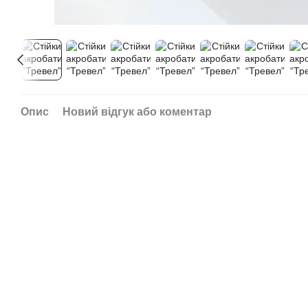
Опис
Новий відгук або коментар