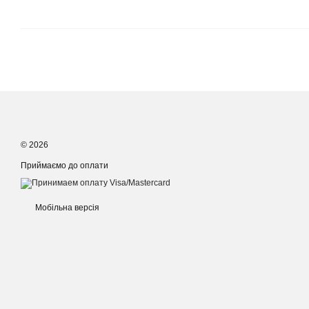
© 2026
Приймаємо до оплати
Мобільна версія