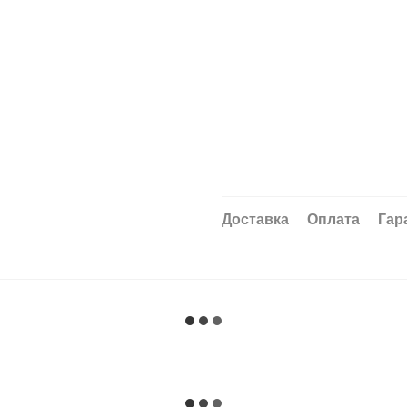
Доставка
Оплата
Гар