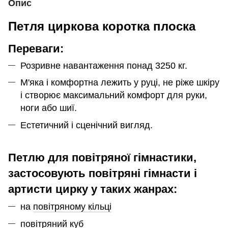
Опис
Петля циркова коротка плоска
Переваги:
Розривне навантаження понад 3250 кг.
М'яка і комфортна лежить у руці, не ріже шкіру
і створює максимальний комфорт для руки,
ноги або шиї.
Естетичний і сценічний вигляд.
Петлю для повітряної гімнастики,
застосовують повітряні гімнасти і
артисти цирку у таких жанрах:
на
повітряному кільці
повітряний куб