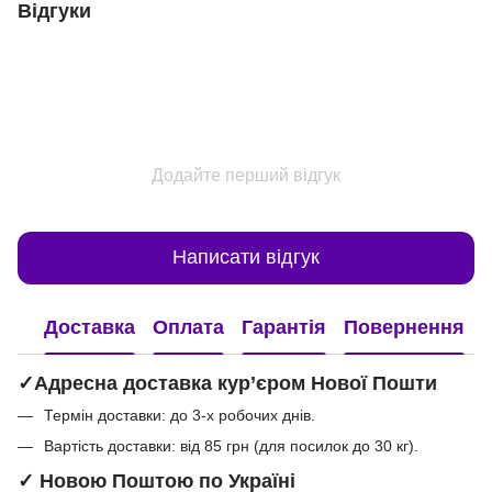
Відгуки
Додайте перший відгук
Написати відгук
Доставка
Оплата
Гарантія
Повернення
✓Адресна доставка кур’єром Нової Пошти
Термін доставки: до 3-х робочих днів.
Вартість доставки: від 85 грн (для посилок до 30 кг).
✓ Новою Поштою по Україні