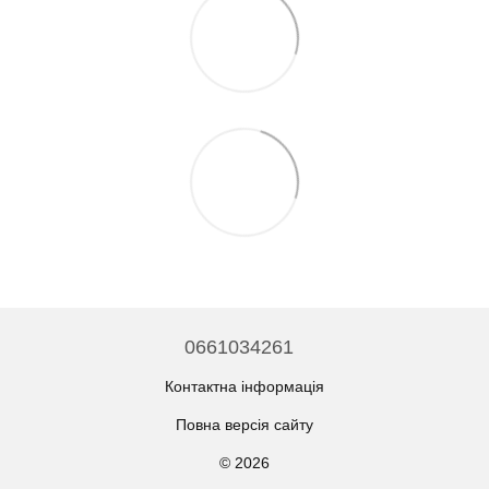
0661034261
Контактна інформація
Повна версія сайту
© 2026