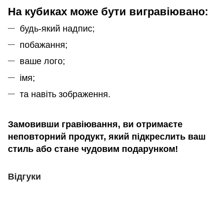
На кубиках може бути вигравіювано:
будь-який надпис;
побажання;
ваше лого;
імя;
та навіть зображення.
Замовивши гравіювання, ви отримаєте
неповторний продукт, який підкреслить ваш
стиль або стане чудовим подарунком!
Відгуки