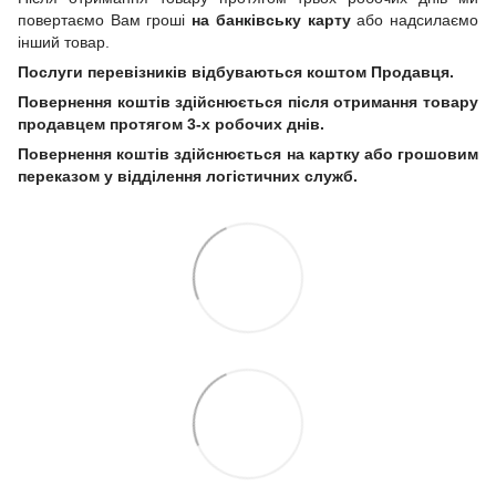
повертаємо Вам гроші
на банківську карту
або надсилаємо
інший товар.
Послуги перевізників відбуваються коштом Продавця.
Повернення коштів здійснюється після отримання товару
продавцем протягом 3-х робочих днів.
Повернення коштів здійснюється на картку або грошовим
переказом у відділення логістичних служб.