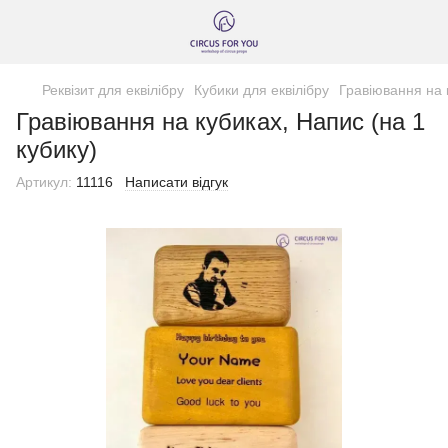
Реквізит для еквілібру
Кубики для еквілібру
Гравіювання на 
Гравіювання на кубиках, Напис (на 1
кубику)
Артикул:
11116
Написати відгук