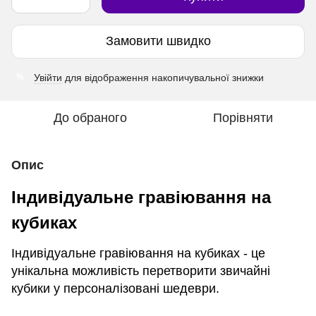
Замовити швидко
Увійти
для відображення накопичувальної знижки
%
До обраного
Порівняти
Опис
Індивідуальне гравіювання на
кубиках
Індивідуальне гравіювання на кубиках - це
унікальна можливість перетворити звичайні
кубики у персоналізовані шедеври.