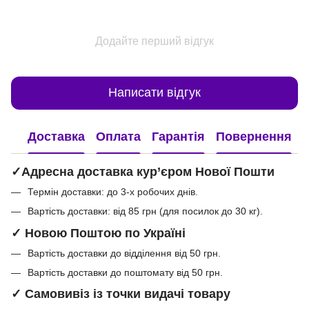
Додайте перший відгук
Написати відгук
Доставка
Оплата
Гарантія
Повернення
✓Адресна доставка кур’єром Нової Пошти
Термін доставки: до 3-х робочих днів.
Вартість доставки: від 85 грн (для посилок до 30 кг).
✓ Новою Поштою по Україні
Вартість доставки до відділення від 50 грн.
Вартість доставки до поштомату від 50 грн.
✓ Самовивіз із точки видачі товару