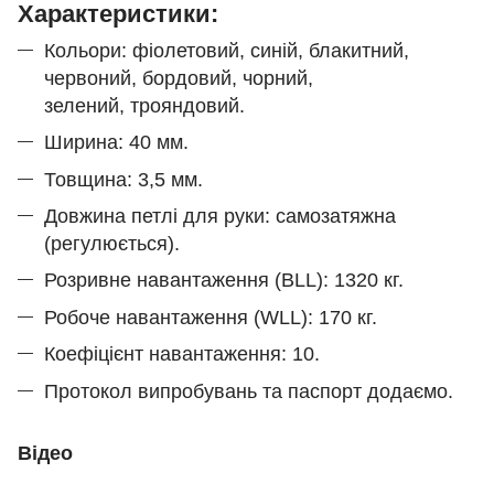
Характеристики:
Кольори: фіолетовий, синій, блакитний,
червоний, бордовий, чорний,
зелений, трояндовий.
Ширина: 40 мм.
Товщина: 3,5 мм.
Довжина петлі для руки: самозатяжна
(регулюється).
Розривне навантаження (BLL): 1320 кг.
Робоче навантаження (WLL): 170 кг.
Коефіцієнт навантаження: 10.
Протокол випробувань та паспорт додаємо.
Відео