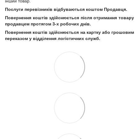
інший товар.
Послуги перевізників відбуваються коштом Продавця.
Повернення коштів здійснюється після отримання товару
продавцем протягом 3-х робочих днів.
Повернення коштів здійснюється на картку або грошовим
переказом у відділення логістичних служб.