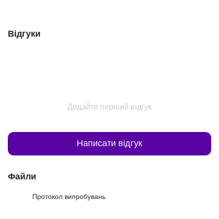
Відгуки
Додайте перший відгук
Написати відгук
Файли
Протокол випробувань
PDF