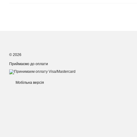
© 2026
Приймаємо до оплати
Мобільна версія