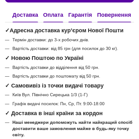
Доставка
Оплата
Гарантія
Повернення
✓Адресна доставка кур’єром Нової Пошти
Термін доставки: до 3-х робочих днів.
Вартість доставки: від 85 грн (для посилок до 30 кг).
✓ Новою Поштою по Україні
Вартість доставки до відділення від 50 грн.
Вартість доставки до поштомату від 50 грн.
✓ Самовивіз із точки видачі товару
Київ Вул. Північно Сирецька 1/3 (1-Г)
Графік видачі посилок: Пн, Ср, Пт. 9:00-18:00
✓ Доставка в інші країни за кордон
Наші менеджери допоможуть найти найкращий спосіб
доставити ваше замовлення майже в будь-яку точку
світу.