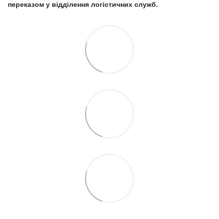
переказом у відділення логістичних служб.