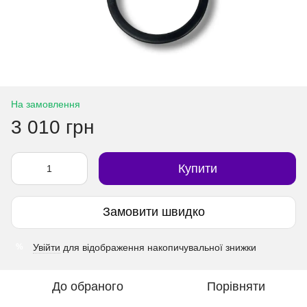
На замовлення
3 010 грн
Купити
Замовити швидко
Увійти
для відображення накопичувальної знижки
%
До обраного
Порівняти