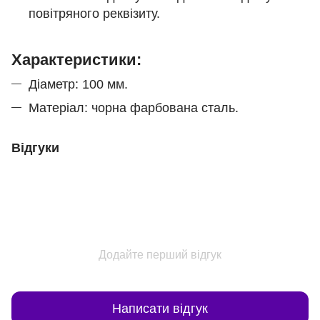
повітряного реквізиту.
Характеристики:
Діаметр: 100 мм.
Матеріал: чорна фарбована сталь.
Відгуки
Додайте перший відгук
Написати відгук